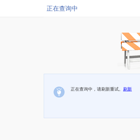
正在查询中
正在查询中，请刷新重试。
刷新