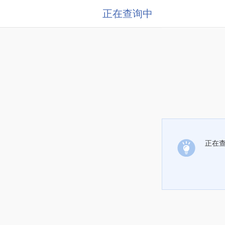
正在查询中
正在