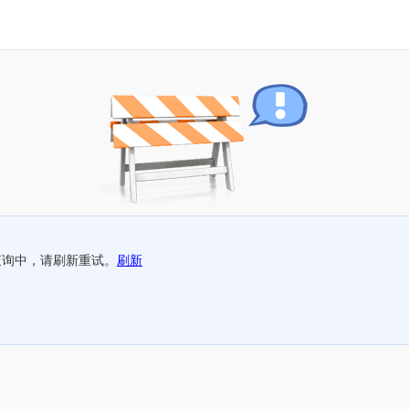
查询中，请刷新重试。
刷新