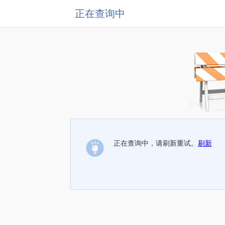
正在查询中
正在查询中，请刷新重试。
刷新