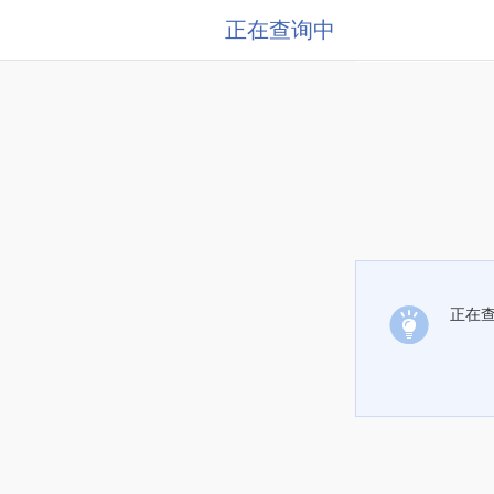
正在查询中
正在