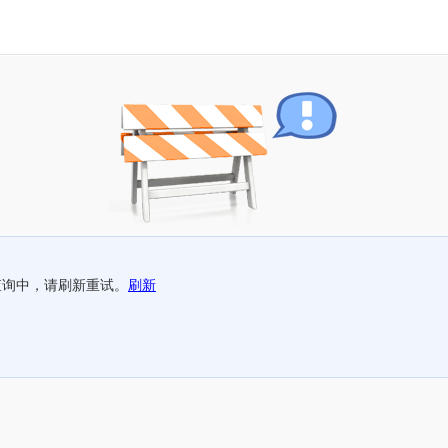
查询中，请刷新重试。
刷新