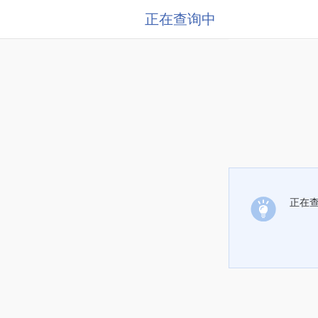
正在查询中
正在