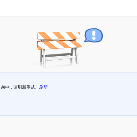
查询中，请刷新重试。
刷新