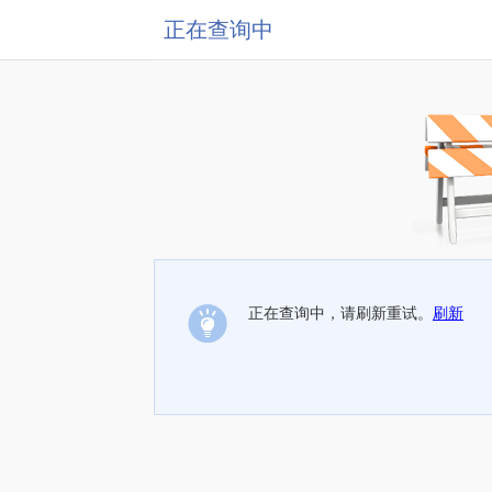
正在查询中
正在查询中，请刷新重试。
刷新