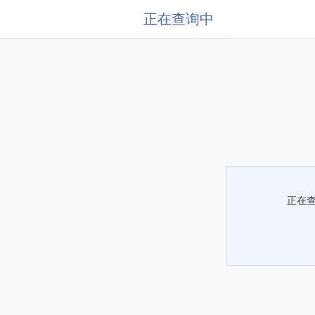
正在查询中
正在