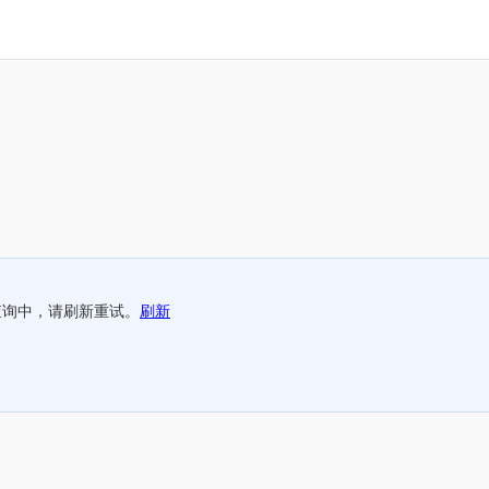
查询中，请刷新重试。
刷新