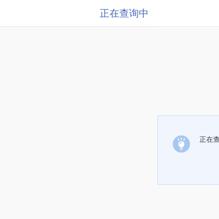
正在查询中
正在