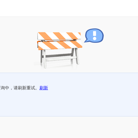
查询中，请刷新重试。
刷新