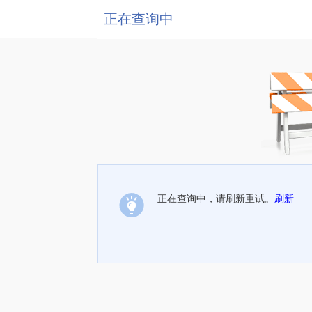
正在查询中
正在查询中，请刷新重试。
刷新