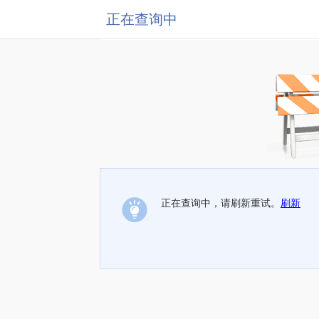
正在查询中
正在查询中，请刷新重试。
刷新