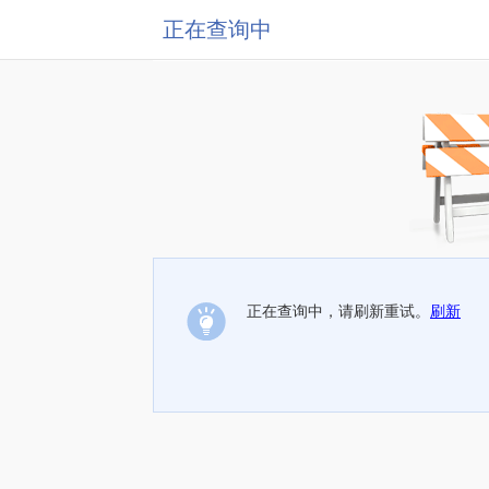
正在查询中
正在查询中，请刷新重试。
刷新