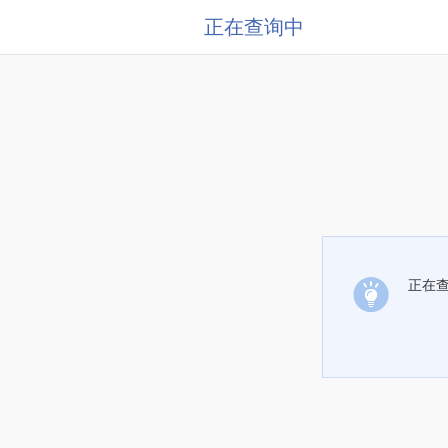
正在查询中
正在