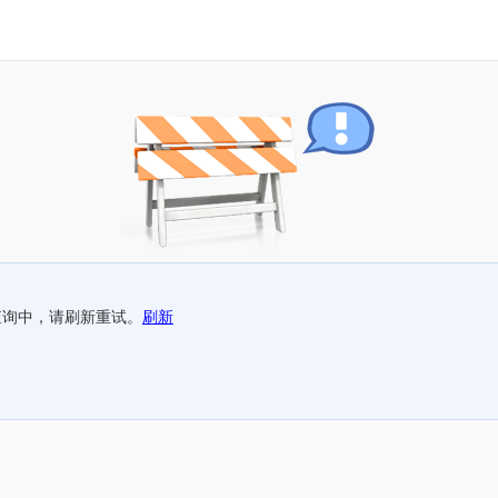
查询中，请刷新重试。
刷新