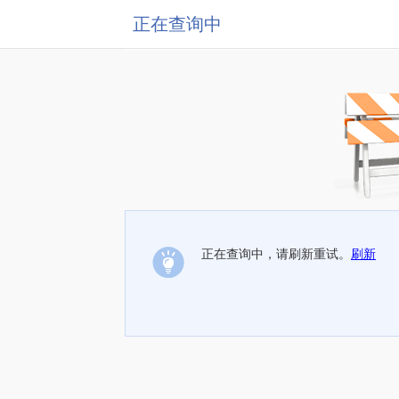
正在查询中
正在查询中，请刷新重试。
刷新