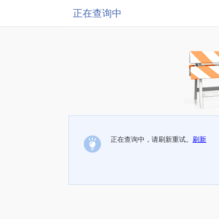
正在查询中
正在查询中，请刷新重试。
刷新