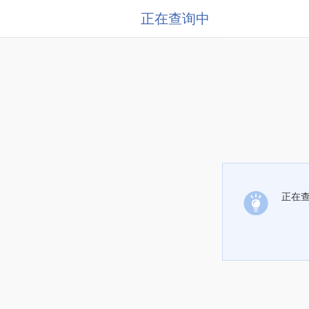
正在查询中
正在