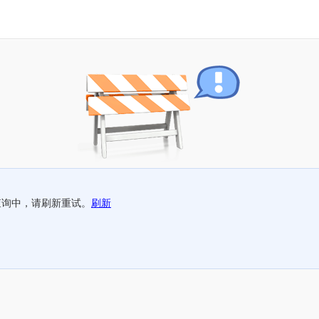
查询中，请刷新重试。
刷新