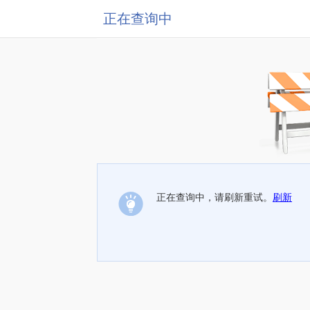
正在查询中
正在查询中，请刷新重试。
刷新