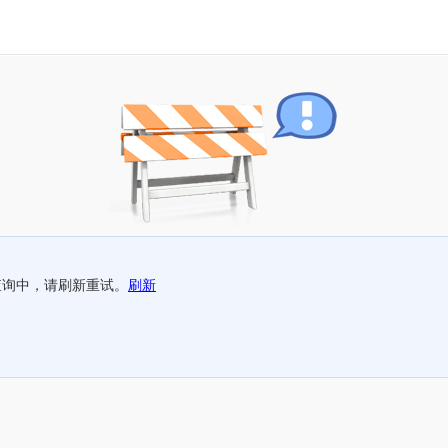
查询中，请刷新重试。
刷新