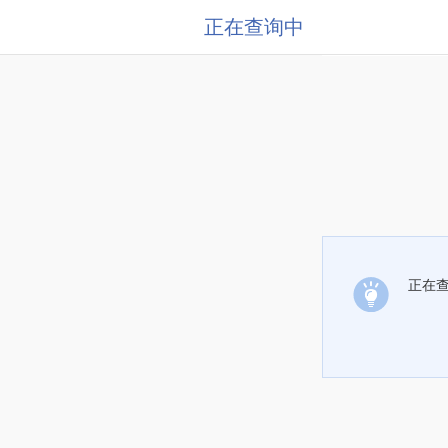
正在查询中
正在