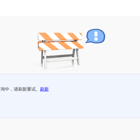
查询中，请刷新重试。
刷新