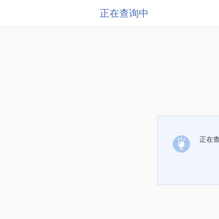
正在查询中
正在