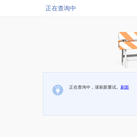
正在查询中
正在查询中，请刷新重试。
刷新