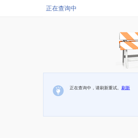
正在查询中
正在查询中，请刷新重试。
刷新