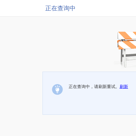
正在查询中
正在查询中，请刷新重试。
刷新